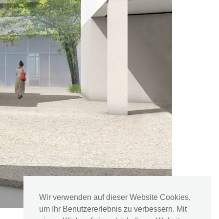
Wir verwenden auf dieser Website Cookies,
um Ihr Benutzererlebnis zu verbessern. Mit