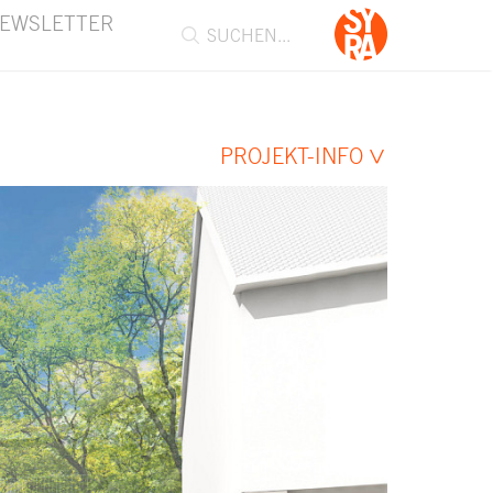
EWSLETTER
PROJEKT-INFO