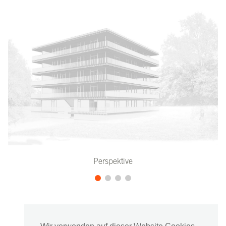
Perspektive