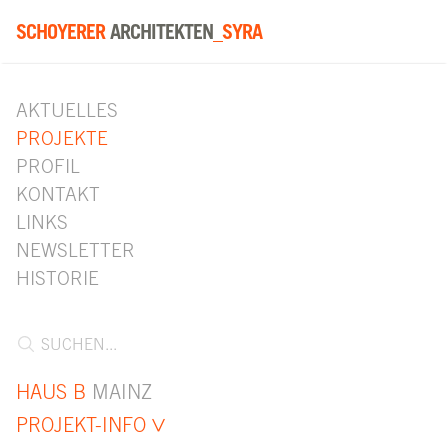
SCHOYERER
ARCHITEKTEN
_SYRA
AKTUELLES
PROJEKTE
PROFIL
KONTAKT
LINKS
NEWSLETTER
HISTORIE
HAUS B
MAINZ
PROJEKT-INFO