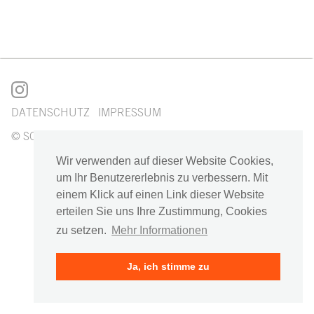
DATENSCHUTZ
IMPRESSUM
© SCHOYERER ARCHITEKTEN_SYRA
Wir verwenden auf dieser Website Cookies,
um Ihr Benutzererlebnis zu verbessern. Mit
einem Klick auf einen Link dieser Website
erteilen Sie uns Ihre Zustimmung, Cookies
zu setzen.
Mehr Informationen
Ja, ich stimme zu