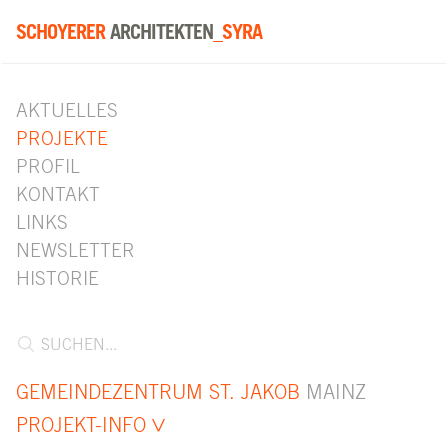
SCHOYERER
ARCHITEKTEN
_SYRA
AKTUELLES
PROJEKTE
PROFIL
KONTAKT
LINKS
NEWSLETTER
HISTORIE
GEMEINDEZENTRUM ST. JAKOB
MAINZ
PROJEKT-INFO