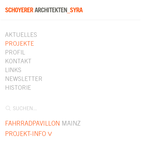
SCHOYERER
ARCHITEKTEN
_SYRA
AKTUELLES
PROJEKTE
PROFIL
KONTAKT
LINKS
NEWSLETTER
HISTORIE
FAHRRADPAVILLON
MAINZ
PROJEKT-INFO