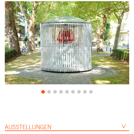
AUSSTELLUNGEN