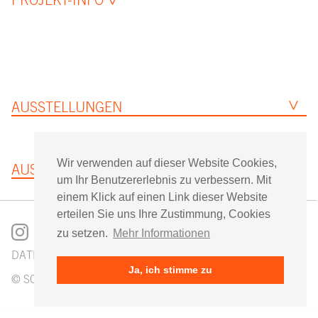
AUSSTELLUNGEN
Wir verwenden auf dieser Website Cookies,
AUSZEICHNUNGEN
um Ihr Benutzererlebnis zu verbessern. Mit
einem Klick auf einen Link dieser Website
erteilen Sie uns Ihre Zustimmung, Cookies
zu setzen.
Mehr Informationen
DATENSCHUTZ
IMPRESSUM
Ja, ich stimme zu
© SCHOYERER ARCHITEKTEN_SYRA