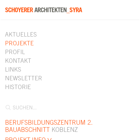
SCHOYERER
ARCHITEKTEN
_SYRA
AKTUELLES
PROJEKTE
PROFIL
KONTAKT
LINKS
NEWSLETTER
HISTORIE
BERUFSBILDUNGSZENTRUM 2.
BAUABSCHNITT
KOBLENZ
PROJEKT-INFO