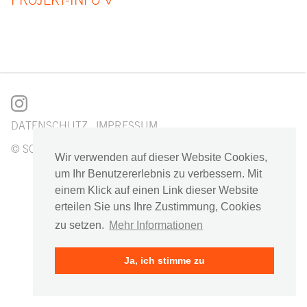
DATENSCHUTZ
IMPRESSUM
© SCHOYERER ARCHITEKTEN_SYRA
Wir verwenden auf dieser Website Cookies,
um Ihr Benutzererlebnis zu verbessern. Mit
einem Klick auf einen Link dieser Website
erteilen Sie uns Ihre Zustimmung, Cookies
zu setzen.
Mehr Informationen
Ja, ich stimme zu