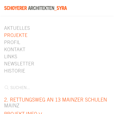
SCHOYERER
ARCHITEKTEN
_SYRA
AKTUELLES
PROJEKTE
PROFIL
KONTAKT
LINKS
NEWSLETTER
HISTORIE
2. RETTUNGSWEG AN 13 MAINZER SCHULEN
MAINZ
PROJEKT-INFO